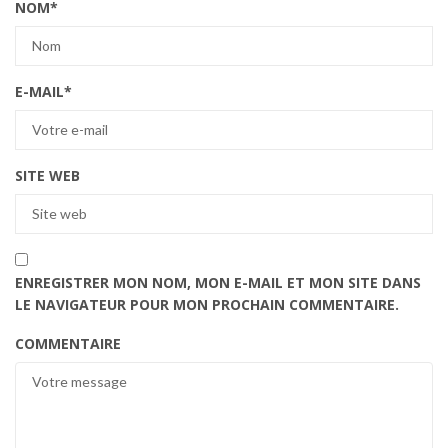
NOM
*
E-MAIL
*
SITE WEB
ENREGISTRER MON NOM, MON E-MAIL ET MON SITE DANS
LE NAVIGATEUR POUR MON PROCHAIN COMMENTAIRE.
COMMENTAIRE