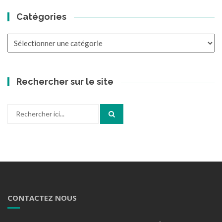
Catégories
Catégories
Rechercher sur le site
Recherche
pour
:
CONTACTEZ NOUS