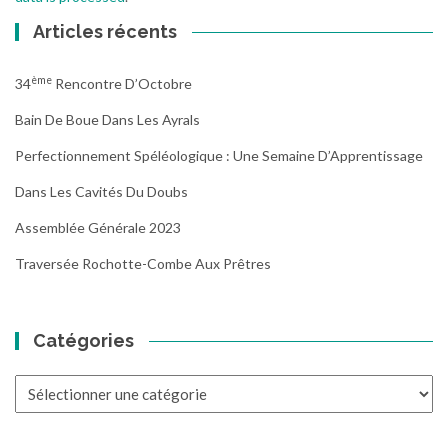
Articles récents
Ème
34
Rencontre D’Octobre
Bain De Boue Dans Les Ayrals
Perfectionnement Spéléologique : Une Semaine D’Apprentissage
Dans Les Cavités Du Doubs
Assemblée Générale 2023
Traversée Rochotte-Combe Aux Prêtres
Catégories
Catégories