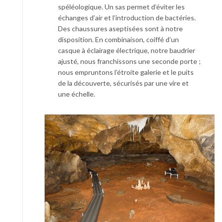
spéléologique. Un sas permet d’éviter les
échanges d’air et l’introduction de bactéries.
Des chaussures aseptisées sont à notre
disposition. En combinaison, coiffé d’un
casque à éclairage électrique, notre baudrier
ajusté, nous franchissons une seconde porte ;
nous empruntons l’étroite galerie et le puits
de la découverte, sécurisés par une vire et
une échelle.