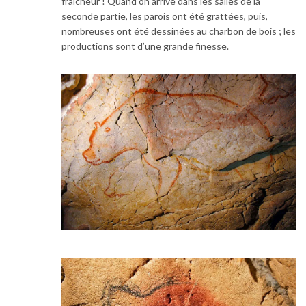
fraîcheur ! Quand on arrive dans les salles de la
seconde partie, les parois ont été grattées, puis,
nombreuses ont été dessinées au charbon de bois ; les
productions sont d’une grande finesse.