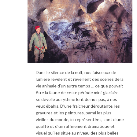
Dans le silence de la nuit, nos faisceaux de
lumière révèlent et réveillent des scènes de la
vie animale d’un autre temps … ce que pouvait
être la faune de cette période mini-glaciaire
se dévoile au rythme lent de nos pas, à nos
yeux ébahis. D’une fraîcheur déroutante, les
gravures et les peintures, parmi les plus
vieilles du monde, ici représentées, sont d’une
qualité et d’un raffinement dramatique et
visuel qui les situe au niveau des plus belles