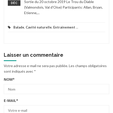
Sortie du 20 octobre 2019 Le Trou du Diable
DÉC
(Valmondois, Val d'Oise) Participants: Allan, Bryan,
Etienne,...
Balade
,
Cavité naturelle
,
Entrainement
...
Laisser un commentaire
Votre adresse e-mail ne sera pas publiée.
Les champs obligatoires
sont indiqués avec
*
NOM
*
E-MAIL
*