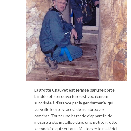
La grotte Chauvet est fermée par une porte
blindée et son ouverture est vocalement
autorisée à distance par la gendarmerie, qui
surveille le site grâce à de nombreuses
caméras. Toute une batterie d’appareils de
mesure a été installée dans une petite grotte
secondaire qui sert aussi à stocker le matériel