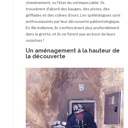
cheminement, vu l’état du sol impeccable. Ils
trouvèrent d’abord des bauges, des pistes, des
griffades et des crânes d’ours. Les spéléologues sont
enthousiasmés par leur découverte paléontologique.
En file indienne, ils s’enfoncèrent plus profondément
dans la grotte, et ils ne furent pas au bout de leurs
surprises !
Un aménagement à la hauteur de
la découverte