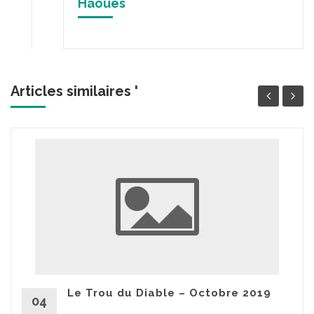
Haoues
Articles similaires '
Le Trou du Diable – Octobre 2019
04