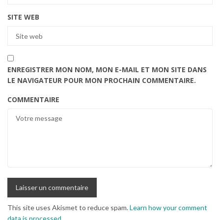
SITE WEB
ENREGISTRER MON NOM, MON E-MAIL ET MON SITE DANS
LE NAVIGATEUR POUR MON PROCHAIN COMMENTAIRE.
COMMENTAIRE
This site uses Akismet to reduce spam.
Learn how your comment
data is processed
.