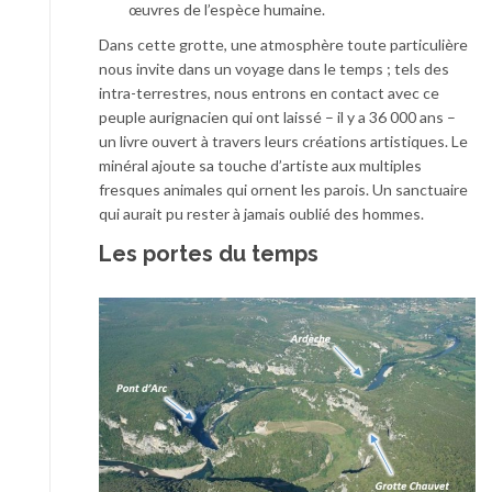
œuvres de l’espèce humaine.
Dans cette grotte, une atmosphère toute particulière
nous invite dans un voyage dans le temps ; tels des
intra-terrestres, nous entrons en contact avec ce
peuple aurignacien qui ont laissé – il y a 36 000 ans –
un livre ouvert à travers leurs créations artistiques. Le
minéral ajoute sa touche d’artiste aux multiples
fresques animales qui ornent les parois. Un sanctuaire
qui aurait pu rester à jamais oublié des hommes.
Les portes du temps