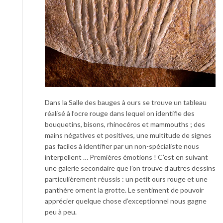
Dans la Salle des bauges à ours se trouve un tableau
réalisé à l’ocre rouge dans lequel on identifie des
bouquetins, bisons, rhinocéros et mammouths ; des
mains négatives et positives, une multitude de signes
pas faciles à identifier par un non-spécialiste nous
interpellent … Premières émotions ! C’est en suivant
une galerie secondaire que l’on trouve d’autres dessins
particulièrement réussis : un petit ours rouge et une
panthère ornent la grotte. Le sentiment de pouvoir
apprécier quelque chose d’exceptionnel nous gagne
peu à peu.