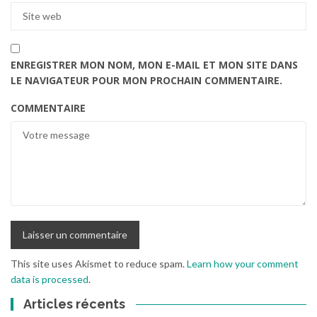
ENREGISTRER MON NOM, MON E-MAIL ET MON SITE DANS
LE NAVIGATEUR POUR MON PROCHAIN COMMENTAIRE.
COMMENTAIRE
This site uses Akismet to reduce spam.
Learn how your comment
data is processed
.
Articles récents