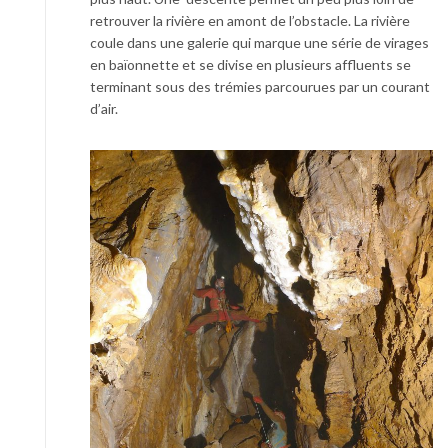
retrouver la rivière en amont de l’obstacle. La rivière
coule dans une galerie qui marque une série de virages
en baïonnette et se divise en plusieurs affluents se
terminant sous des trémies parcourues par un courant
d’air.