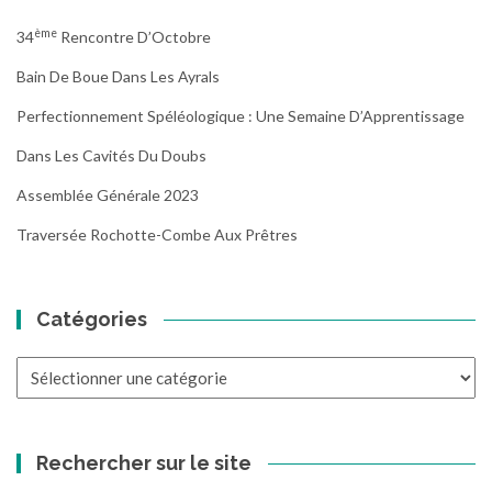
Ème
34
Rencontre D’Octobre
Bain De Boue Dans Les Ayrals
Perfectionnement Spéléologique : Une Semaine D’Apprentissage
Dans Les Cavités Du Doubs
Assemblée Générale 2023
Traversée Rochotte-Combe Aux Prêtres
Catégories
Catégories
Rechercher sur le site