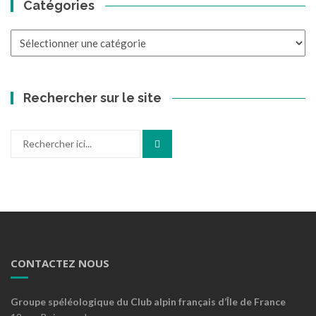
Catégories
Catégories
Rechercher sur le site
Recherche
pour
:
CONTACTEZ NOUS
Groupe spéléologique du Club alpin français d’Île de France