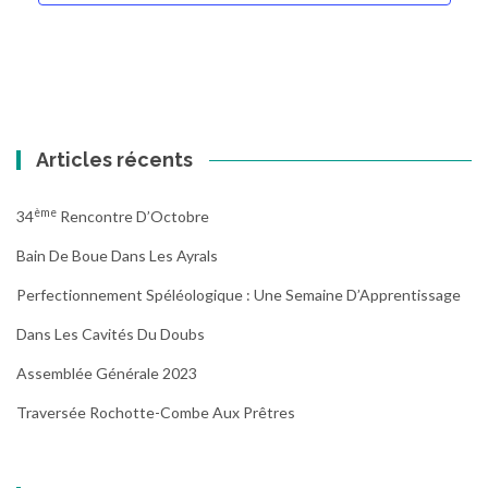
Articles récents
Ème
34
Rencontre D’Octobre
Bain De Boue Dans Les Ayrals
Perfectionnement Spéléologique : Une Semaine D’Apprentissage
Dans Les Cavités Du Doubs
Assemblée Générale 2023
Traversée Rochotte-Combe Aux Prêtres