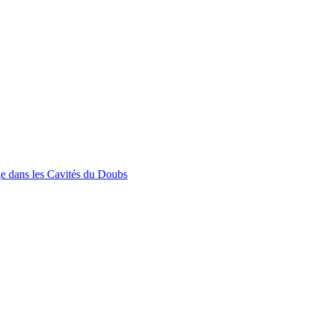
e dans les Cavités du Doubs