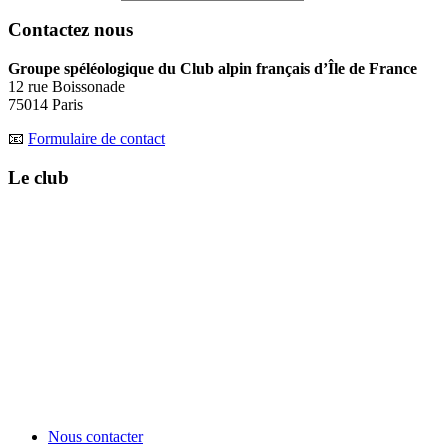
Contactez nous
Groupe spéléologique du Club alpin français d’Île de France
12 rue Boissonade
75014 Paris
📧
Formulaire de contact
Le club
Nous contacter