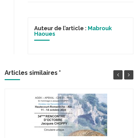
Auteur de l’article :
Mabrouk
Haoues
Articles similaires '