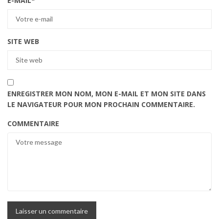
E-MAIL
*
SITE WEB
ENREGISTRER MON NOM, MON E-MAIL ET MON SITE DANS
LE NAVIGATEUR POUR MON PROCHAIN COMMENTAIRE.
COMMENTAIRE