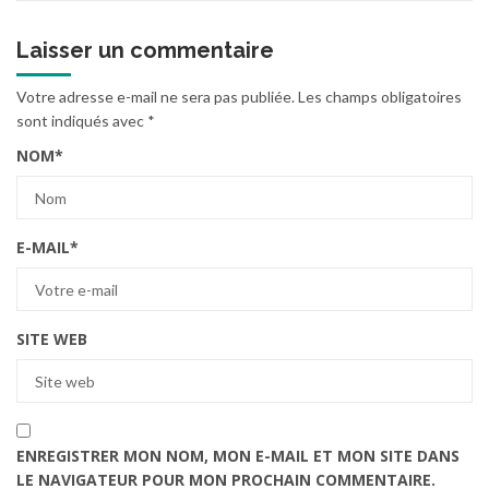
Laisser un commentaire
Votre adresse e-mail ne sera pas publiée.
Les champs obligatoires
sont indiqués avec
*
NOM
*
E-MAIL
*
SITE WEB
ENREGISTRER MON NOM, MON E-MAIL ET MON SITE DANS
LE NAVIGATEUR POUR MON PROCHAIN COMMENTAIRE.