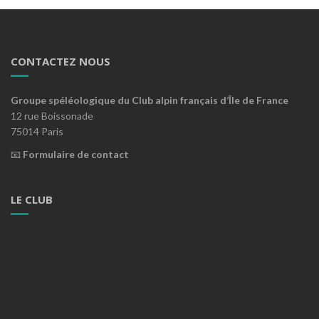
CONTACTEZ NOUS
Groupe spéléologique du Club alpin français d’Île de France
12 rue Boissonade
75014 Paris
📧
Formulaire de contact
LE CLUB