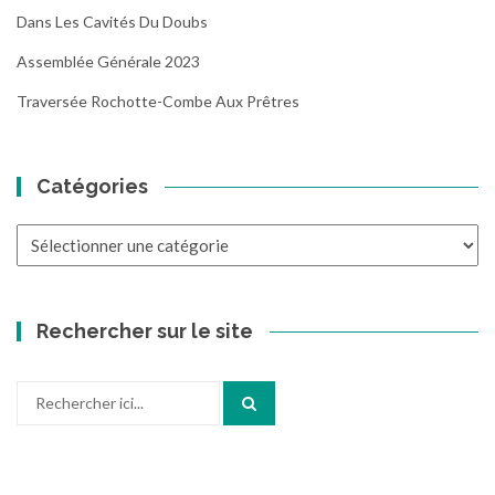
Dans Les Cavités Du Doubs
Assemblée Générale 2023
Traversée Rochotte-Combe Aux Prêtres
Catégories
Catégories
Rechercher sur le site
Recherche
pour
: