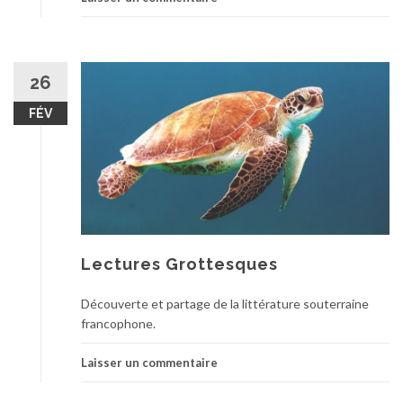
26
FÉV
Lectures Grottesques
Découverte et partage de la littérature souterraine
francophone.
Laisser un commentaire