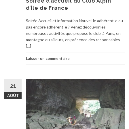
Soirée d’accueil du Club Alpin
d’Île de France
Soirée Accueil et information Nouvel-le adhérent-e ou
pas encore adhérent-e ? Venez découvrir les
nombreuses activités que propose le club, à Paris, en
montagne ou ailleurs, en présence des responsables
[…]
Laisser un commentaire
21
AOÛT