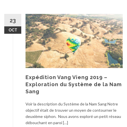
23
OCT
Expédition Vang Vieng 2019 –
Exploration du Système de la Nam
Sang
Voir la description du Système de la Nam Sang Notre
objectif était de trouver un moyen de contourner le
deuxième siphon. Nous avons exploré un petit réseau
débouchant en paroi […]