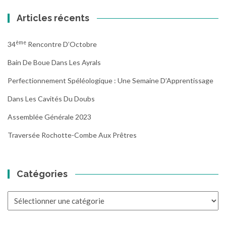
Articles récents
Ème
34
Rencontre D’Octobre
Bain De Boue Dans Les Ayrals
Perfectionnement Spéléologique : Une Semaine D’Apprentissage
Dans Les Cavités Du Doubs
Assemblée Générale 2023
Traversée Rochotte-Combe Aux Prêtres
Catégories
Catégories