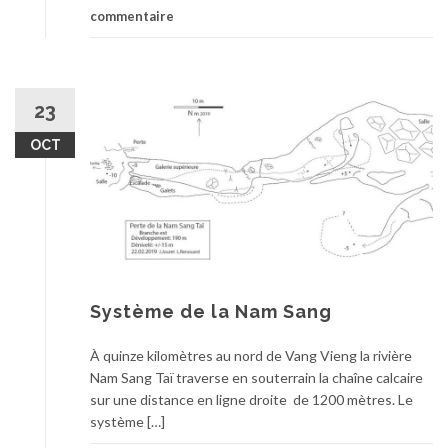
commentaire
23
OCT
Système de la Nam Sang
À quinze kilomètres au nord de Vang Vieng la rivière
Nam Sang Taï traverse en souterrain la chaîne calcaire
sur une distance en ligne droite de 1200 mètres. Le
système […]