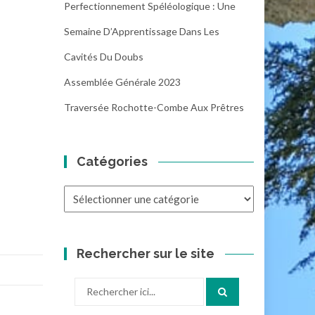
Perfectionnement Spéléologique : Une
Semaine D’Apprentissage Dans Les
Cavités Du Doubs
Assemblée Générale 2023
Traversée Rochotte-Combe Aux Prêtres
Catégories
Catégories
Rechercher sur le site
Recherche
pour