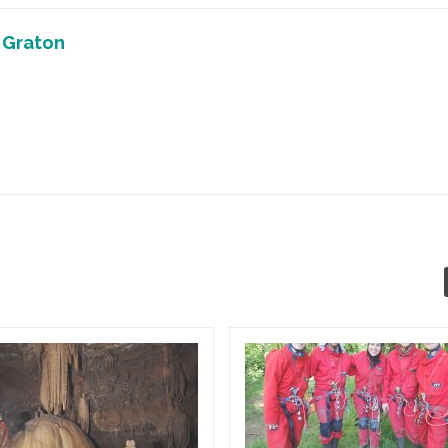
 Graton