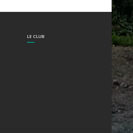
LE CLUB