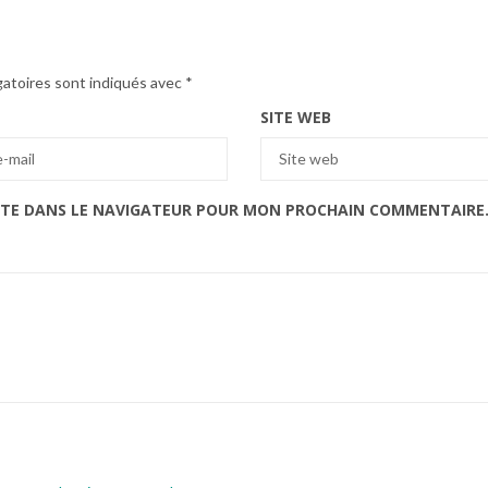
gatoires sont indiqués avec
*
SITE WEB
ITE DANS LE NAVIGATEUR POUR MON PROCHAIN COMMENTAIRE