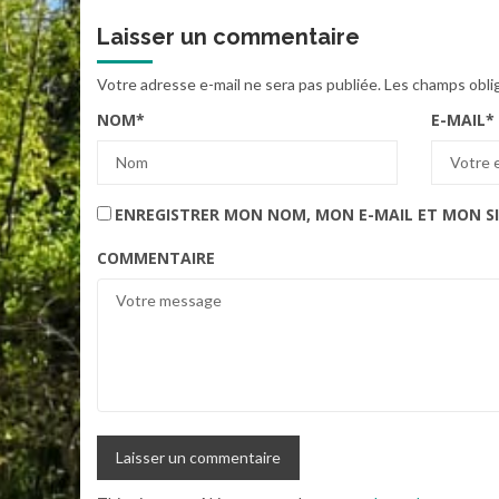
Laisser un commentaire
Votre adresse e-mail ne sera pas publiée.
Les champs obli
NOM
*
E-MAIL
*
ENREGISTRER MON NOM, MON E-MAIL ET MON S
COMMENTAIRE