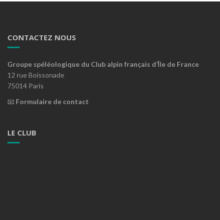
CONTACTEZ NOUS
Groupe spéléologique du Club alpin français d’Île de France
12 rue Boissonade
75014 Paris
📧
Formulaire de contact
LE CLUB