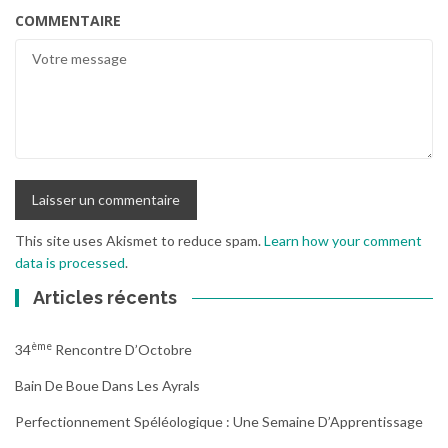
COMMENTAIRE
This site uses Akismet to reduce spam.
Learn how your comment
data is processed
.
Articles récents
Ème
34
Rencontre D’Octobre
Bain De Boue Dans Les Ayrals
Perfectionnement Spéléologique : Une Semaine D’Apprentissage