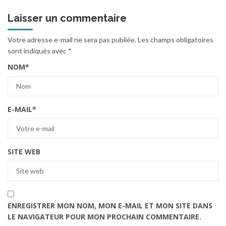
Laisser un commentaire
Votre adresse e-mail ne sera pas publiée.
Les champs obligatoires
sont indiqués avec
*
NOM
*
E-MAIL
*
SITE WEB
ENREGISTRER MON NOM, MON E-MAIL ET MON SITE DANS
LE NAVIGATEUR POUR MON PROCHAIN COMMENTAIRE.