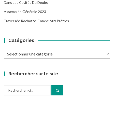
Dans Les Cavités Du Doubs
Assemblée Générale 2023
Traversée Rochotte-Combe Aux Prêtres
Catégories
Catégories
Rechercher sur le site
Recherche
pour
: