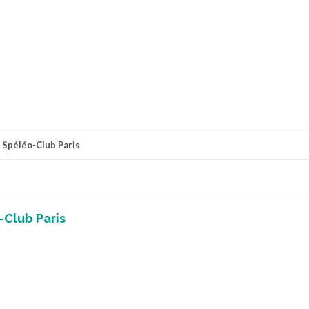
r
Spéléo-Club Paris
-Club Paris