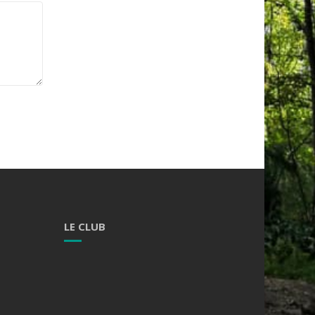
LE CLUB