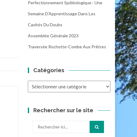
Perfectionnement Spéléologique : Une
Semaine D’Apprentissage Dans Les
Cavités Du Doubs
Assemblée Générale 2023
Traversée Rochotte-Combe Aux Prêtres
Catégories
Catégories
Rechercher sur le site
Recherche
pour