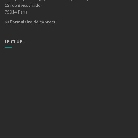
12 rue Boissonade
75014 Paris
📧
Formulaire de contact
LE CLUB