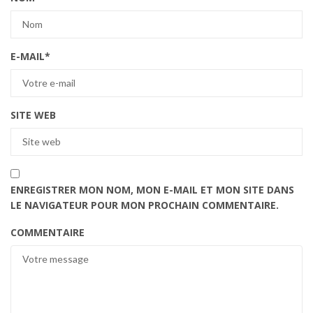
E-MAIL
*
SITE WEB
ENREGISTRER MON NOM, MON E-MAIL ET MON SITE DANS
LE NAVIGATEUR POUR MON PROCHAIN COMMENTAIRE.
COMMENTAIRE