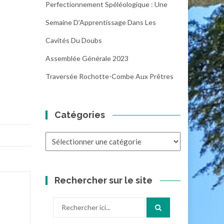
Perfectionnement Spéléologique : Une
Semaine D’Apprentissage Dans Les
Cavités Du Doubs
Assemblée Générale 2023
Traversée Rochotte-Combe Aux Prêtres
Catégories
Catégories
Rechercher sur le site
Recherche
pour