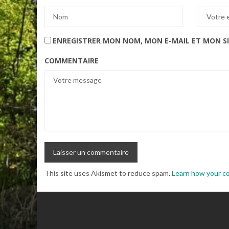
ENREGISTRER MON NOM, MON E-MAIL ET MON S
COMMENTAIRE
This site uses Akismet to reduce spam.
Learn how your c