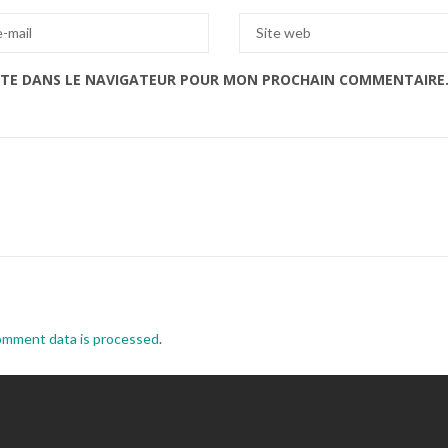
ITE DANS LE NAVIGATEUR POUR MON PROCHAIN COMMENTAIRE
omment data is processed
.