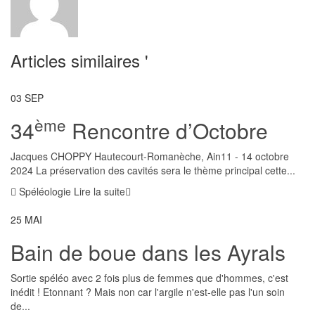
Articles similaires '
03
SEP
ème
34
Rencontre d’Octobre
Jacques CHOPPY Hautecourt-Romanèche, Ain11 - 14 octobre
2024 La préservation des cavités sera le thème principal cette...
Spéléologie
Lire la suite
25
MAI
Bain de boue dans les Ayrals
Sortie spéléo avec 2 fois plus de femmes que d'hommes, c'est
inédit ! Etonnant ? Mais non car l'argile n'est-elle pas l'un soin
de...