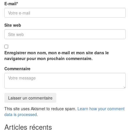
E-mail
*
Site web
Enregistrer mon nom, mon e-mail et mon site dans le
navigateur pour mon prochain commentaire.
Commentaire
This site uses Akismet to reduce spam.
Learn how your comment
data is processed
.
Articles récents