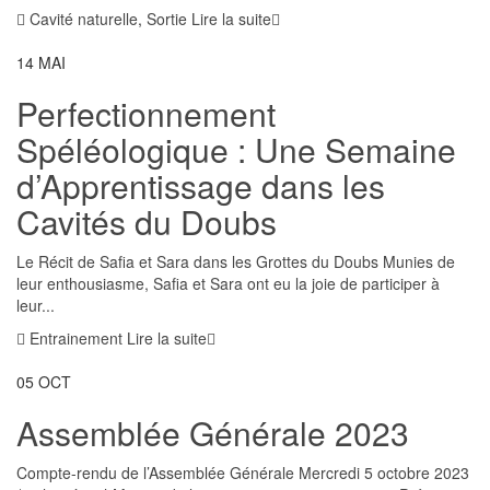
Cavité naturelle
,
Sortie
Lire la suite
14
MAI
Perfectionnement
Spéléologique : Une Semaine
d’Apprentissage dans les
Cavités du Doubs
Le Récit de Safia et Sara dans les Grottes du Doubs Munies de
leur enthousiasme, Safia et Sara ont eu la joie de participer à
leur...
Entrainement
Lire la suite
05
OCT
Assemblée Générale 2023
Compte-rendu de l’Assemblée Générale Mercredi 5 octobre 2023