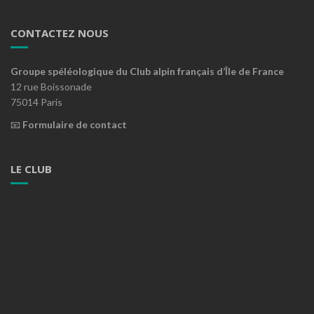
CONTACTEZ NOUS
Groupe spéléologique du Club alpin français d’Île de France
12 rue Boissonade
75014 Paris
📧
Formulaire de contact
LE CLUB