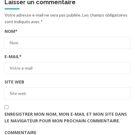
Laisser un commentaire
Votre adresse e-mail ne sera pas publiée.
Les champs obligatoires
sont indiqués avec
*
NOM
*
E-MAIL
*
SITE WEB
ENREGISTRER MON NOM, MON E-MAIL ET MON SITE DANS
LE NAVIGATEUR POUR MON PROCHAIN COMMENTAIRE.
COMMENTAIRE