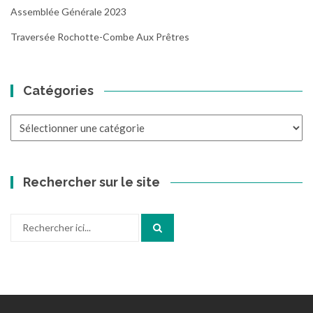
Assemblée Générale 2023
Traversée Rochotte-Combe Aux Prêtres
Catégories
Catégories
Rechercher sur le site
Recherche
pour
: