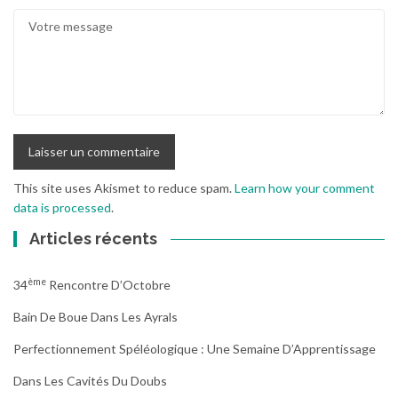
This site uses Akismet to reduce spam.
Learn how your comment
data is processed
.
Articles récents
Ème
34
Rencontre D’Octobre
Bain De Boue Dans Les Ayrals
Perfectionnement Spéléologique : Une Semaine D’Apprentissage
Dans Les Cavités Du Doubs