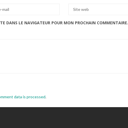
ITE DANS LE NAVIGATEUR POUR MON PROCHAIN COMMENTAIRE
omment data is processed
.