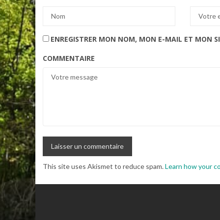
ENREGISTRER MON NOM, MON E-MAIL ET MON S
COMMENTAIRE
This site uses Akismet to reduce spam.
Learn how your c