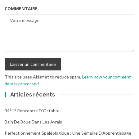
COMMENTAIRE
This site uses Akismet to reduce spam.
Learn how your comment
data is processed
.
Articles récents
Ème
34
Rencontre D’Octobre
Bain De Boue Dans Les Ayrals
Perfectionnement Spéléologique : Une Semaine D’Apprentissage