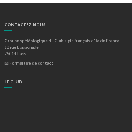
CONTACTEZ NOUS
Groupe spéléologique du Club alpin français d’Île de France
12 rue Boissonade
75014 Paris
📧
Formulaire de contact
LE CLUB