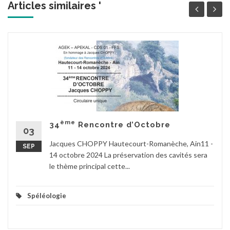
Articles similaires '
ème
34
Rencontre d’Octobre
03
Jacques CHOPPY Hautecourt-Romanèche, Ain11 -
SEP
14 octobre 2024 La préservation des cavités sera
le thème principal cette...
Spéléologie