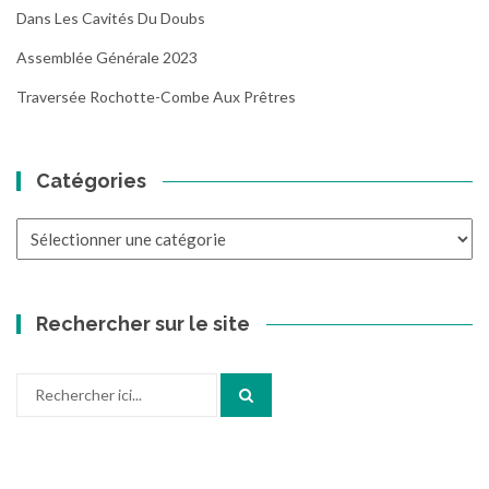
Dans Les Cavités Du Doubs
Assemblée Générale 2023
Traversée Rochotte-Combe Aux Prêtres
Catégories
Catégories
Rechercher sur le site
Recherche
pour
: