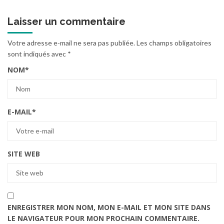
Laisser un commentaire
Votre adresse e-mail ne sera pas publiée.
Les champs obligatoires
sont indiqués avec
*
NOM
*
E-MAIL
*
SITE WEB
ENREGISTRER MON NOM, MON E-MAIL ET MON SITE DANS
LE NAVIGATEUR POUR MON PROCHAIN COMMENTAIRE.