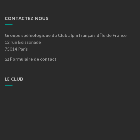
CONTACTEZ NOUS
Groupe spéléologique du Club alpin français d’Île de France
12 rue Boissonade
75014 Paris
📧
Formulaire de contact
LE CLUB