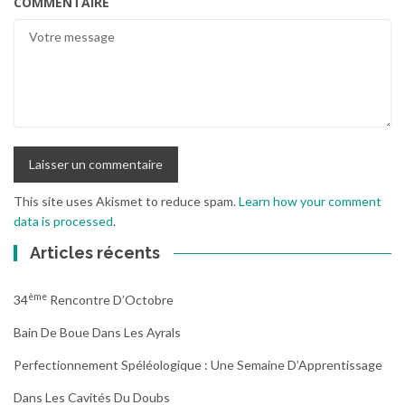
COMMENTAIRE
This site uses Akismet to reduce spam.
Learn how your comment
data is processed
.
Articles récents
Ème
34
Rencontre D’Octobre
Bain De Boue Dans Les Ayrals
Perfectionnement Spéléologique : Une Semaine D’Apprentissage
Dans Les Cavités Du Doubs