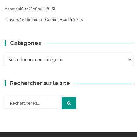
Assemblée Générale 2023
Traversée Rochotte-Combe Aux Prêtres
Catégories
Catégories
Rechercher sur le site
Recherche
pour
: