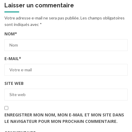
Laisser un commentaire
Votre adresse e-mail ne sera pas publiée.
Les champs obligatoires
sont indiqués avec
*
NOM
*
E-MAIL
*
SITE WEB
ENREGISTRER MON NOM, MON E-MAIL ET MON SITE DANS
LE NAVIGATEUR POUR MON PROCHAIN COMMENTAIRE.