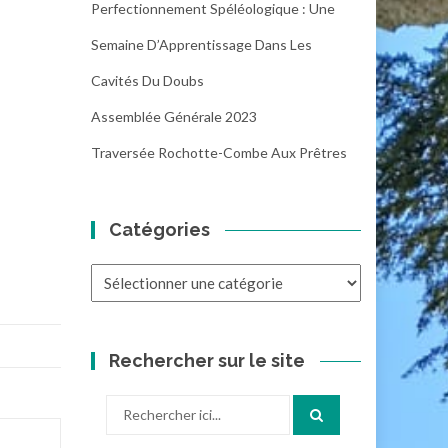
Perfectionnement Spéléologique : Une
Semaine D’Apprentissage Dans Les
Cavités Du Doubs
Assemblée Générale 2023
Traversée Rochotte-Combe Aux Prêtres
Catégories
Catégories
Rechercher sur le site
Recherche
pour