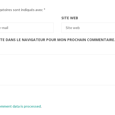
gatoires sont indiqués avec
*
SITE WEB
ITE DANS LE NAVIGATEUR POUR MON PROCHAIN COMMENTAIRE
omment data is processed
.