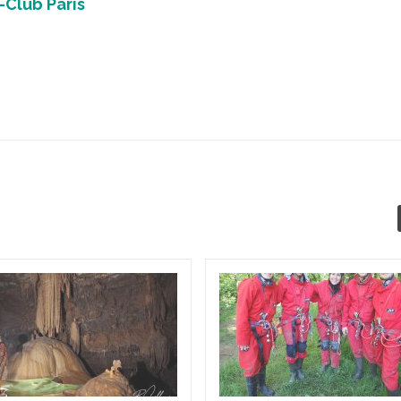
-Club Paris