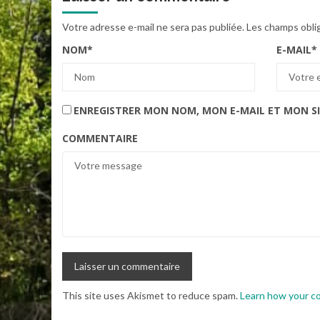
Votre adresse e-mail ne sera pas publiée.
Les champs obli
NOM
*
E-MAIL
*
ENREGISTRER MON NOM, MON E-MAIL ET MON S
COMMENTAIRE
This site uses Akismet to reduce spam.
Learn how your c