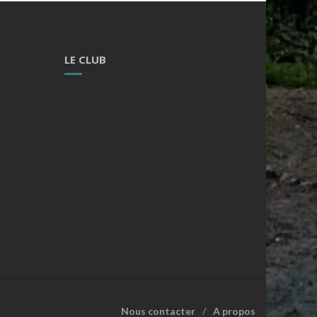
LE CLUB
Nous contacter
A propos