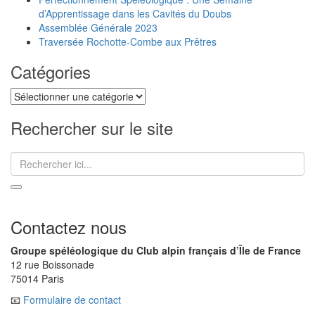
d’Apprentissage dans les Cavités du Doubs
Assemblée Générale 2023
Traversée Rochotte-Combe aux Prêtres
Catégories
Catégories
Rechercher sur le site
Recherche
pour
:
Contactez nous
Groupe spéléologique du Club alpin français d’Île de France
12 rue Boissonade
75014 Paris
📧
Formulaire de contact