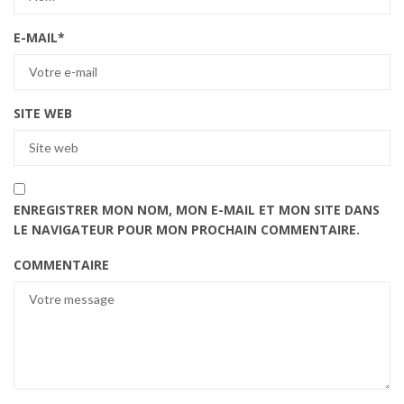
E-MAIL
*
SITE WEB
ENREGISTRER MON NOM, MON E-MAIL ET MON SITE DANS
LE NAVIGATEUR POUR MON PROCHAIN COMMENTAIRE.
COMMENTAIRE