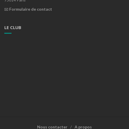
📧
Formulaire de contact
LE CLUB
Nous contacter
A propos