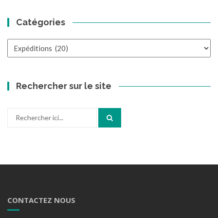
Catégories
Catégories
Rechercher sur le site
Recherche
pour
:
CONTACTEZ NOUS