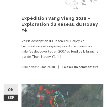
Expédition Vang Vieng 2018 –
Exploration du Réseau du Houey
Yè
Voir la description du Réseau du Houey Yè
L’exploration a été reprise près du terminus des
galeries découvertes en 2007 au fond de la branche
est de Tham Houey Yè. […]
Publié dans :
Laos 2018
Laisser un commentaire
08
SEP