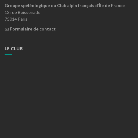
Groupe spéléologique du Club alpin français d’Île de France
12 rue Boissonade
75014 Paris
📧
Formulaire de contact
LE CLUB