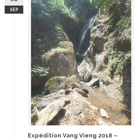
SEP
Expédition Vang Vieng 2018 –