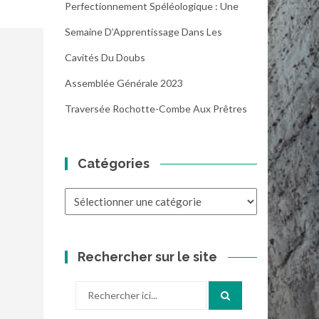
Perfectionnement Spéléologique : Une
Semaine D’Apprentissage Dans Les
Cavités Du Doubs
Assemblée Générale 2023
Traversée Rochotte-Combe Aux Prêtres
Catégories
Catégories
Rechercher sur le site
Recherche
pour