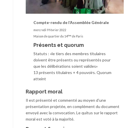
Compte-rendu de l’Assemblée Générale
mercredi 9 février 2022
ème
Maison de quartier du 14
de Paris
Présents et quorum
Statuts : «le tiers des membres titulaires
doivent être présents ou représentés pour
que les délibérations soient valides»
13 présents titulaires + 4 pouvoirs. Quorum
atteint
Rapport moral
Il est présenté et commenté au moyen d’une
présentation projetée, en complément du document
envoyé avec la convocation. Le quitus sur le rapport
moral est voté à la majorité.