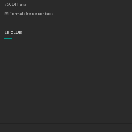
75014 Paris
📧
Formulaire de contact
LE CLUB