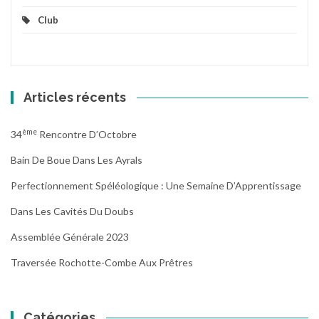
Club
Articles récents
Ème
34
Rencontre D’Octobre
Bain De Boue Dans Les Ayrals
Perfectionnement Spéléologique : Une Semaine D’Apprentissage
Dans Les Cavités Du Doubs
Assemblée Générale 2023
Traversée Rochotte-Combe Aux Prêtres
Catégories