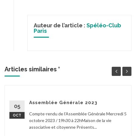
Auteur de l’article :
Spéléo-Club
Paris
Articles similaires '
Assemblée Générale 2023
05
Compte-rendu de l’Assemblée Générale Mercredi 5
OCT
octobre 2023 / 19h30 à 22hMaison de la vie
associative et citoyenne Présents...