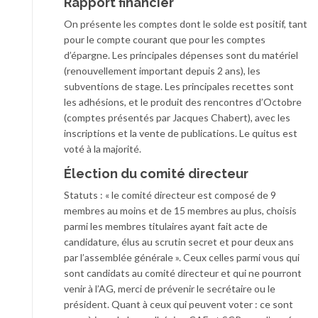
Rapport financier
On présente les comptes dont le solde est positif, tant
pour le compte courant que pour les comptes
d’épargne. Les principales dépenses sont du matériel
(renouvellement important depuis 2 ans), les
subventions de stage. Les principales recettes sont
les adhésions, et le produit des rencontres d’Octobre
(comptes présentés par Jacques Chabert), avec les
inscriptions et la vente de publications. Le quitus est
voté à la majorité.
Élection du comité directeur
Statuts : « le comité directeur est composé de 9
membres au moins et de 15 membres au plus, choisis
parmi les membres titulaires ayant fait acte de
candidature, élus au scrutin secret et pour deux ans
par l’assemblée générale ». Ceux celles parmi vous qui
sont candidats au comité directeur et qui ne pourront
venir à l’AG, merci de prévenir le secrétaire ou le
président. Quant à ceux qui peuvent voter : ce sont